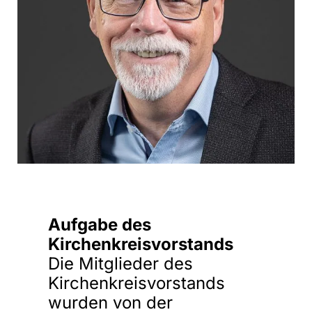
Aufgabe des
Kirchenkreisvorstands
Die Mitglieder des
Kirchenkreisvorstands
wurden von der