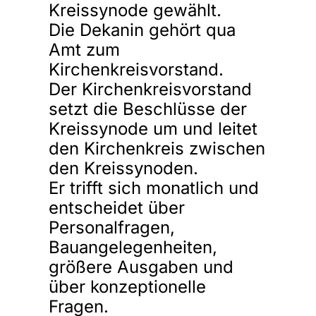
Kreissynode gewählt.
Die Dekanin gehört qua
Amt zum
Kirchenkreisvorstand.
Der Kirchenkreisvorstand
setzt die Beschlüsse der
Kreissynode um und leitet
den Kirchenkreis zwischen
den Kreissynoden.
Er trifft sich monatlich und
entscheidet über
Personalfragen,
Bauangelegenheiten,
größere Ausgaben und
über konzeptionelle
Fragen.