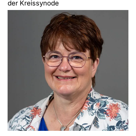
der Kreissynode