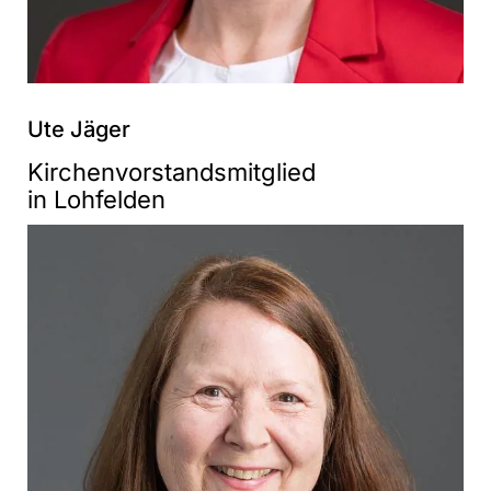
Ute Jäger
Kirchenvorstandsmitglied
in Lohfelden