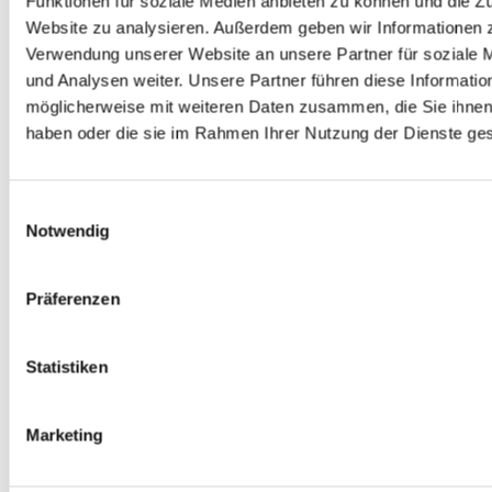
Funktionen für soziale Medien anbieten zu können und die Zu
Website zu analysieren. Außerdem geben wir Informationen z
Verwendung unserer Website an unsere Partner für soziale
und Analysen weiter. Unsere Partner führen diese Informatio
möglicherweise mit weiteren Daten zusammen, die Sie ihnen 
Inga Siemon
haben oder die sie im Rahmen Ihrer Nutzung der Dienste g
Pfarrerin
in Vellmar
Einwilligungsauswahl
Notwendig
Präferenzen
Statistiken
Marketing