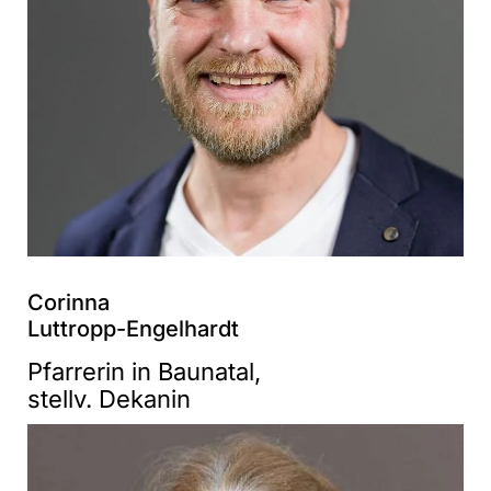
Corinna
Luttropp-Engelhardt
Pfarrerin in Baunatal,
stellv. Dekanin