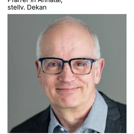
stellv. Dekan