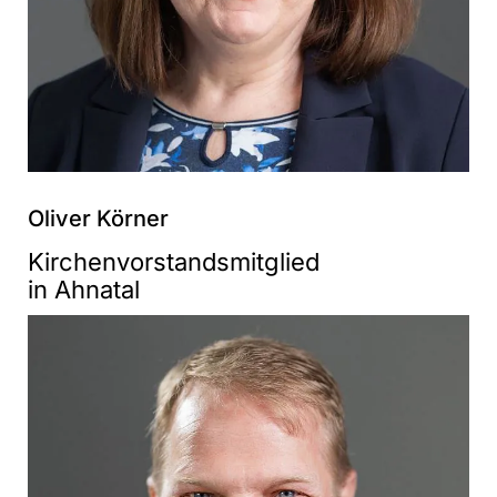
Oliver Körner
Kirchenvorstandsmitglied
in Ahnatal