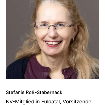
Stefanie Roß-Stabernack
KV-Mitglied in Fuldatal, Vorsitzende