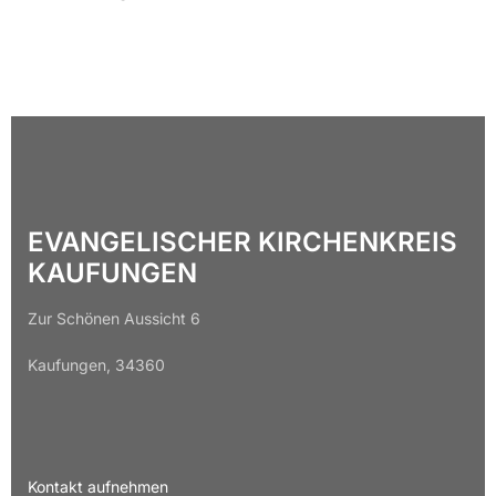
EVANGELISCHER KIRCHENKREIS
KAUFUNGEN
Zur Schönen Aussicht 6
Kaufungen, 34360
Kontakt aufnehmen