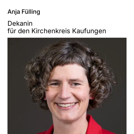
Anja Fülling
Dekanin
für den Kirchenkreis Kaufungen