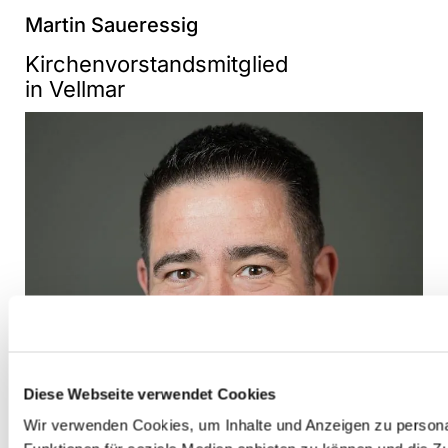
Martin Saueressig
Kirchenvorstandsmitglied
in Vellmar
Diese Webseite verwendet Cookies
Wir verwenden Cookies, um Inhalte und Anzeigen zu persona