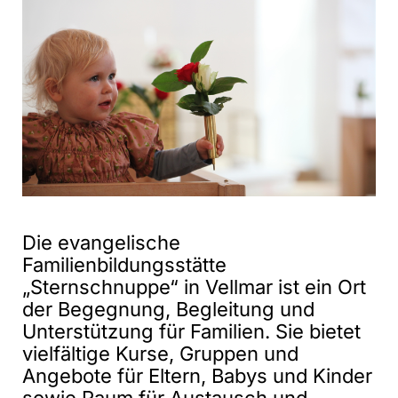
Die evangelische
Familienbildungsstätte
„Sternschnuppe“ in Vellmar ist ein Ort
der Begegnung, Begleitung und
Unterstützung für Familien. Sie bietet
vielfältige Kurse, Gruppen und
Angebote für Eltern, Babys und Kinder