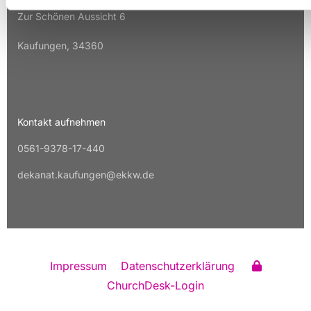
Zur Schönen Aussicht 6
Kaufungen, 34360
Kontakt aufnehmen
0561-9378-17-440
dekanat.kaufungen@ekkw.de
Impressum
Datenschutzerklärung
ChurchDesk-Login